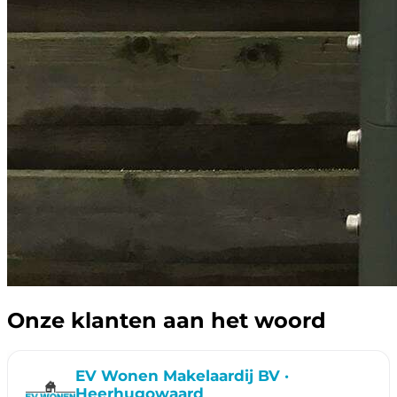
Onze klanten aan het woord