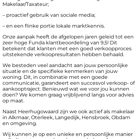
Makelaar/Taxateur;
– proactief gebruik van sociale media;
– en een flinke portie lokale marktkennis.
Onze aanpak heeft de afgelopen jaren geleid tot een
zeer hoge Funda klantbeoordeling van 9,5! Dit
betekent dat klanten met een goed verkoopproces
uitstekende verkoopresultaten hebben behaald.
We besteden veel aandacht aan jouw persoonlijke
situatie en de specifieke kenmerken van jouw
woning. Dit, in combinatie met een goede
communicatie, garandeert een succesvol verkoop- of
aankooptraject. Benieuwd wat we voor jou kunnen
doen? We komen graag vrijblijvend langs voor advies
op maat.
Naast Heerhugowaard zijn we ook actief als makelaar
in Alkmaar, Oterleek, Langedijk, Hensbroek, Obdam
en omgeving.
Wij kunnen je op een unieke en persoonlijke manier