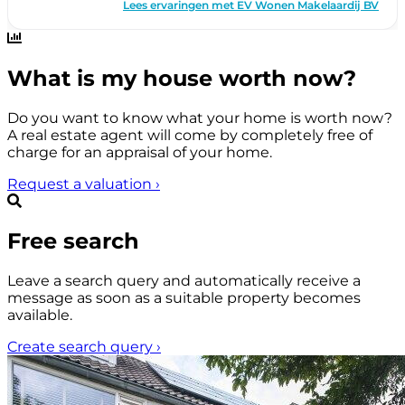
What is my house worth now?
Do you want to know what your home is worth now?
A real estate agent will come by completely free of
charge for an appraisal of your home.
Request a valuation
›
Free search
Leave a search query and automatically receive a
message as soon as a suitable property becomes
available.
Create search query
›