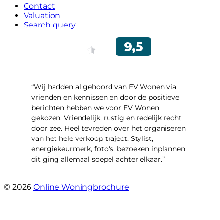
Contact
Valuation
Search query
“Wij hadden al gehoord van EV Wonen via
vrienden en kennissen en door de positieve
berichten hebben we voor EV Wonen
gekozen. Vriendelijk, rustig en redelijk recht
door zee. Heel tevreden over het organiseren
van het hele verkoop traject. Stylist,
energiekeurmerk, foto's, bezoeken inplannen
dit ging allemaal soepel achter elkaar.”
- Paltrokmolen 14
© 2026
Online Woningbrochure