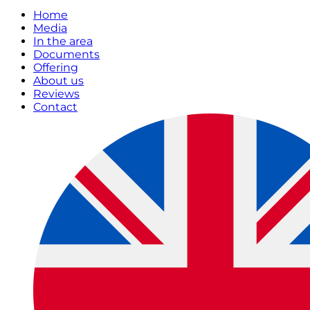
Home
Media
In the area
Documents
Offering
About us
Reviews
Contact