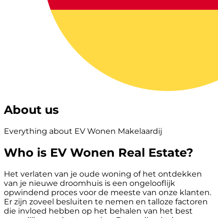
About us
Everything about EV Wonen Makelaardij
Who is EV Wonen Real Estate?
Het verlaten van je oude woning of het ontdekken
van je nieuwe droomhuis is een ongelooflijk
opwindend proces voor de meeste van onze klanten.
Er zijn zoveel besluiten te nemen en talloze factoren
die invloed hebben op het behalen van het best