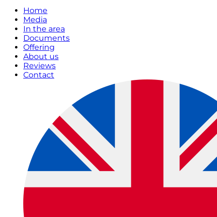
Home
Media
In the area
Documents
Offering
About us
Reviews
Contact