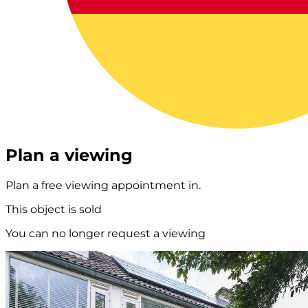
Plan a viewing
Plan a free viewing appointment in.
This object is sold
You can no longer request a viewing