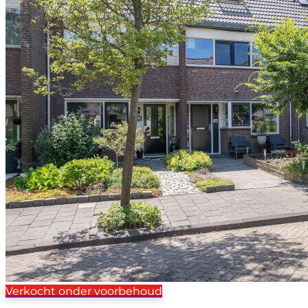
Verkocht onder voorbehoud