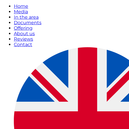
Home
Media
In the area
Documents
Offering
About us
Reviews
Contact