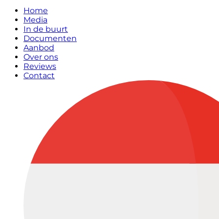
Home
Media
In de buurt
Documenten
Aanbod
Over ons
Reviews
Contact