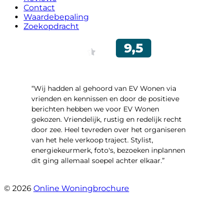
Contact
Waardebepaling
Zoekopdracht
“Wij hadden al gehoord van EV Wonen via
vrienden en kennissen en door de positieve
berichten hebben we voor EV Wonen
gekozen. Vriendelijk, rustig en redelijk recht
door zee. Heel tevreden over het organiseren
van het hele verkoop traject. Stylist,
energiekeurmerk, foto's, bezoeken inplannen
dit ging allemaal soepel achter elkaar.”
- Paltrokmolen 14
© 2026
Online Woningbrochure