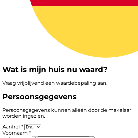
Wat is mijn huis nu waard?
Vraag vrijblijvend een waardebepaling aan.
Persoonsgegevens
Persoonsgegevens kunnen alléén door de makelaar
worden ingezien.
Aanhef *
Voornaam *