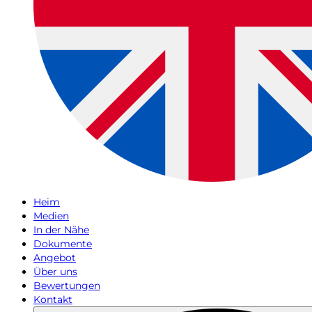
Heim
Medien
In der Nähe
Dokumente
Angebot
Über uns
Bewertungen
Kontakt