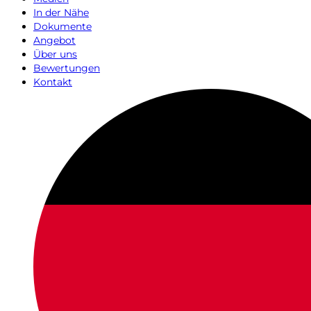
In der Nähe
Dokumente
Angebot
Über uns
Bewertungen
Kontakt