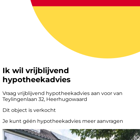
Ik wil vrijblijvend
hypotheekadvies
Vraag vrijblijvend hypotheekadvies aan voor van
Teylingenlaan 32, Heerhugowaard
Dit object is verkocht
Je kunt géén hypotheekadvies meer aanvragen