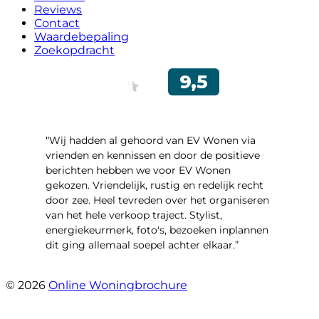
Reviews
Contact
Waardebepaling
Zoekopdracht
“Wij hadden al gehoord van EV Wonen via
vrienden en kennissen en door de positieve
berichten hebben we voor EV Wonen
gekozen. Vriendelijk, rustig en redelijk recht
door zee. Heel tevreden over het organiseren
van het hele verkoop traject. Stylist,
energiekeurmerk, foto's, bezoeken inplannen
dit ging allemaal soepel achter elkaar.”
- Paltrokmolen 14
© 2026
Online Woningbrochure