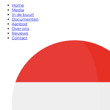
Home
Media
In de buurt
Documenten
Aanbod
Over ons
Reviews
Contact